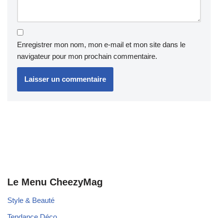
Enregistrer mon nom, mon e-mail et mon site dans le
navigateur pour mon prochain commentaire.
Le Menu CheezyMag
Style & Beauté
Tendance Déco