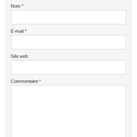
Nom
*
E-mail
*
Site web
Commentaire
*