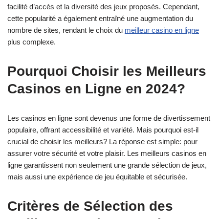
facilité d’accès et la diversité des jeux proposés. Cependant,
cette popularité a également entraîné une augmentation du
nombre de sites, rendant le choix du
meilleur casino en ligne
plus complexe.
Pourquoi Choisir les Meilleurs
Casinos en Ligne en 2024?
Les casinos en ligne sont devenus une forme de divertissement
populaire, offrant accessibilité et variété. Mais pourquoi est-il
crucial de choisir les meilleurs? La réponse est simple: pour
assurer votre sécurité et votre plaisir. Les meilleurs casinos en
ligne garantissent non seulement une grande sélection de jeux,
mais aussi une expérience de jeu équitable et sécurisée.
Critères de Sélection des