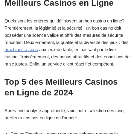
Meilleurs Casinos en Ligne
Quels sont les critères qui définissent un bon casino en ligne?
Premièrement, la légitimité et la sécurité : un bon casino doit
posséder une licence valide et offrir des mesures de sécurité
robustes. Deuxièmement, la qualité et la diversité des jeux : des
machines à sous
aux jeux de table, en passant par le live
casino. Troisièmement, des bonus attractifs et des conditions de
mise justes. Enfin, un service client réactif et compétent.
Top 5 des Meilleurs Casinos
en Ligne de 202
4
Après une analyse approfondie, voici notre sélection des cinq
meilleurs casinos en ligne de l’année:
Casino Together – connu pour ses jackpots progressifs.