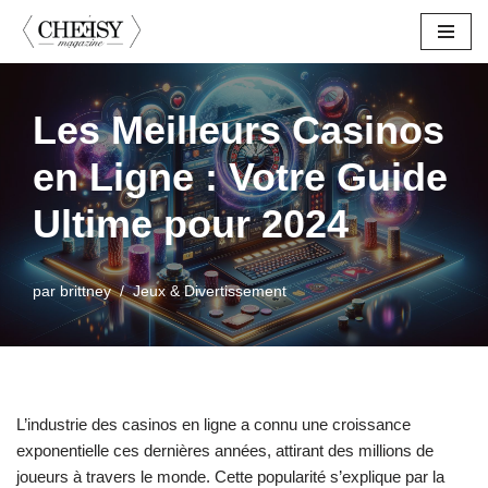
Aller
au
contenu
Les Meilleurs Casinos
en Ligne : Votre Guide
Ultime pour 2024
par
brittney
Jeux & Divertissement
L’industrie des casinos en ligne a connu une croissance
exponentielle ces dernières années, attirant des millions de
joueurs à travers le monde. Cette popularité s’explique par la